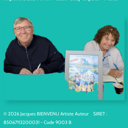
© 2026 Jacques BIENVENU Artiste Auteur SIRET :
85067113200031 - Code 9003 B