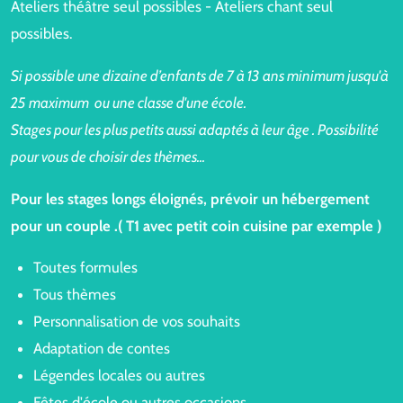
Ateliers théâtre seul possibles - Ateliers chant seul
possibles.
Si possible une dizaine d’enfants de 7 à 13 ans minimum jusqu'à
25 maximum ou une classe d'une école.
Stages pour les plus petits aussi adaptés à leur âge . Possibilité
pour vous de choisir des thèmes...
Pour les stages longs éloignés, prévoir un hébergement
pour un couple .( T1 avec petit coin cuisine par exemple )
Toutes formules
Tous thèmes
Personnalisation de vos souhaits
Adaptation de contes
Légendes locales ou autres
Fêtes d'école ou autres occasions