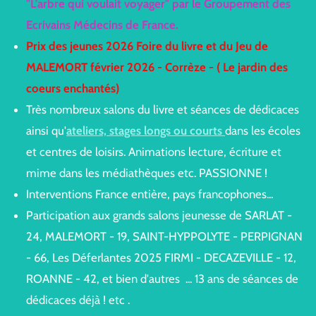
"L'arbre qui voulait voyager" par le Groupement des
Ecrivains Médecins de France.
Prix des jeunes 2026 Foire du livre et du Jeu de
MALEMORT février 2026 - Corrèze - ( Le jardin des
coeurs enchantés)
Très nombreux salons du livre et séances de dédicaces
ainsi qu'
ateliers, stages longs ou courts
dans les écoles
et centres de loisirs. Animations lecture, écriture et
mime dans les médiathèques etc. PASSIONNE !
Interventions France entière, pays francophones...
Participation aux grands salons jeunesse de SARLAT -
24, MALEMORT - 19, SAINT-HYPPOLYTE - PERPIGNAN
- 66, Les Déferlantes 2025 FIRMI - DECAZEVILLE - 12,
ROANNE - 42, et bien d'autres ... 13 ans de séances de
dédicaces déjà ! etc .