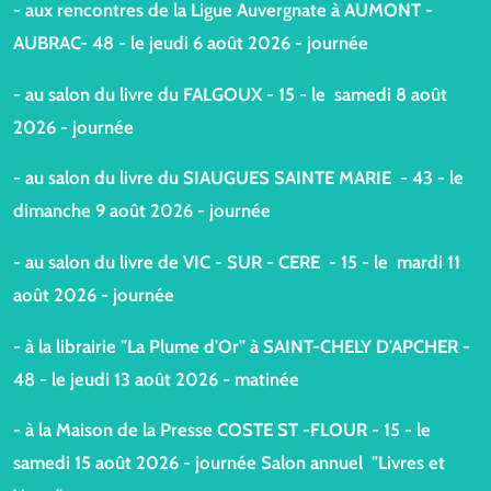
- aux rencontres de la Ligue Auvergnate à AUMONT -
AUBRAC- 48 - le jeudi 6 août 2026 - journée
- au salon du livre du FALGOUX - 15 - le samedi 8 août
2026 - journée
- au salon du livre du SIAUGUES SAINTE MARIE - 43 - le
dimanche 9 août 2026 - journée
- au salon du livre de VIC - SUR - CERE - 15 - le mardi 11
août 2026 - journée
- à la librairie "La Plume d'Or" à SAINT-CHELY D'APCHER -
48 - le jeudi 13 août 2026 - matinée
- à la Maison de la Presse COSTE ST -FLOUR - 15 - le
samedi 15 août 2026 - journée Salon annuel "Livres et