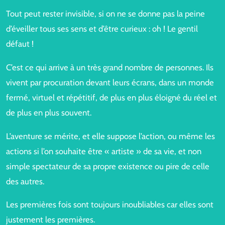
Tout peut rester invisible, si on ne se donne pas la peine
d’éveiller tous ses sens et d’être curieux : oh ! Le gentil
défaut !
C’est ce qui arrive à un très grand nombre de personnes. Ils
vivent par procuration devant leurs écrans, dans un monde
fermé, virtuel et répétitif, de plus en plus éloigné du réel et
de plus en plus souvent.
L’aventure se mérite, et elle suppose l’action, ou même les
actions si l’on souhaite être « artiste » de sa vie, et non
simple spectateur de sa propre existence ou pire de celle
des autres.
Les premières fois sont toujours inoubliables car elles sont
justement les premières.