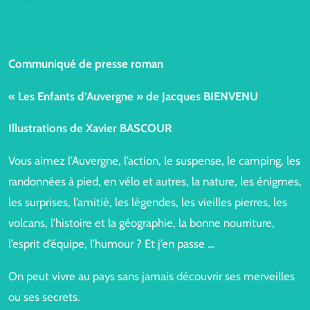
Communiqué de presse roman
« Les Enfants d’Auvergne
» de Jacques BIENVENU
Illustrations de Xavier BASCOUR
Vous aimez l’Auvergne, l’action, le suspense, le camping, les
randonnées à pied, en vélo et autres, la nature, les énigmes,
les surprises, l’amitié, les légendes, les vieilles pierres, les
volcans, l’histoire et la géographie, la bonne nourriture,
l’esprit d’équipe, l’humour ? Et j’en passe …
On peut vivre au pays sans jamais découvrir ses merveilles
ou ses secrets.