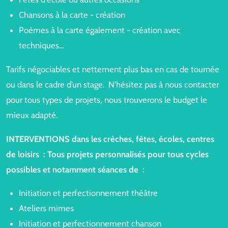
Chansons à la carte - création
Poèmes à la carte également - création avec
techniques...
Tarifs négociables et nettement plus bas en cas de tournée
ou dans le cadre d’un stage. N’hésitez pas à nous contacter
pour tous types de projets, nous trouverons le budget le
mieux adapté.
INTERVENTIONS dans les crèches, fêtes, écoles, centres
de loisirs :
Tous projets personnalisés pour tous cycles
possibles et notamment séances de :
Initiation et perfectionnement théâtre
Ateliers mimes
Initiation et perfectionnement chanson