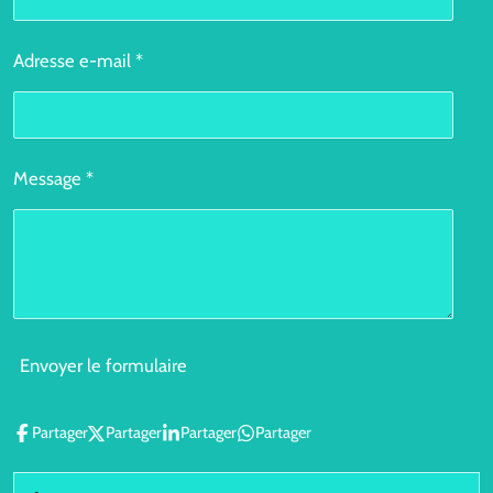
Adresse e-mail *
Message *
Envoyer le formulaire
Partager
Partager
Partager
Partager