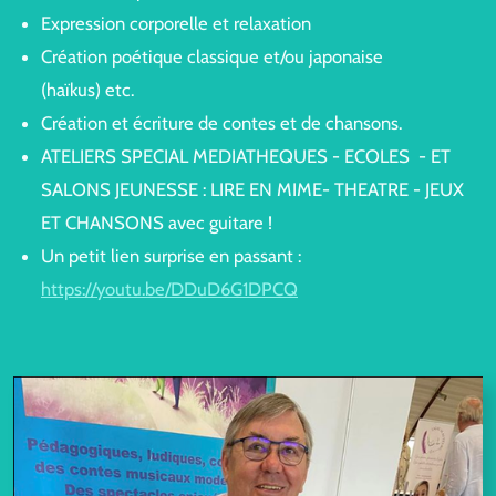
Expression corporelle et relaxation
Création poétique classique et/ou japonaise
(haïkus) etc.
Création et écriture de contes et de chansons.
ATELIERS SPECIAL MEDIATHEQUES - ECOLES - ET
SALONS JEUNESSE : LIRE EN MIME- THEATRE - JEUX
ET CHANSONS avec guitare !
Un petit lien surprise en passant :
https://youtu.be/DDuD6G1DPCQ