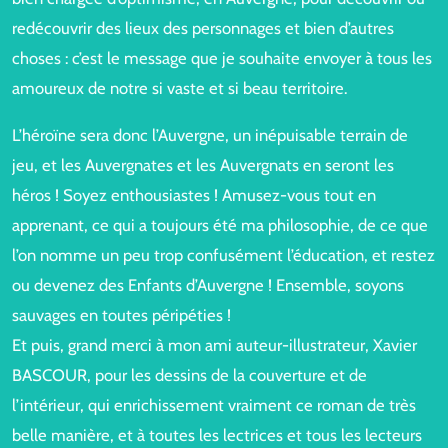
redécouvrir des lieux des personnages et bien d’autres
choses : c’est le message que je souhaite envoyer à tous les
amoureux de notre si vaste et si beau territoire.
L’héroïne sera donc l’Auvergne, un inépuisable terrain de
jeu, et les Auvergnates et les Auvergnats en seront les
héros ! Soyez enthousiastes ! Amusez-vous tout en
apprenant, ce qui a toujours été ma philosophie, de ce que
l’on nomme un peu trop confusément l’éducation, et restez
ou devenez des Enfants d’Auvergne ! Ensemble, soyons
sauvages en toutes péripéties !
Et puis, grand merci à mon ami auteur-illustrateur, Xavier
BASCOUR, pour les dessins de la couverture et de
l’intérieur, qui enrichissement vraiment ce roman de très
belle manière, et à toutes les lectrices et tous les lecteurs