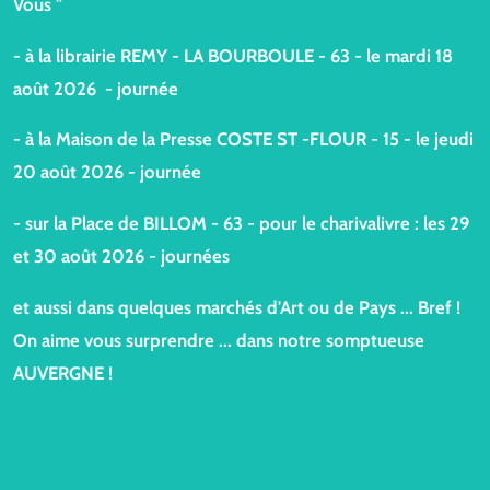
Vous "
- à la librairie REMY - LA BOURBOULE - 63 - le mardi 18
août 2026 - journée
-
à la Maison de la Presse COSTE ST -FLOUR - 15 - le jeudi
20 août 2026 - journée
- sur la Place de BILLOM - 63 - pour le charivalivre : les 29
et 30 août 2026 - journées
et aussi dans quelques marchés d'Art ou de Pays ... Bref !
On aime vous surprendre ... dans notre sompt
ueuse
AUVERGNE !