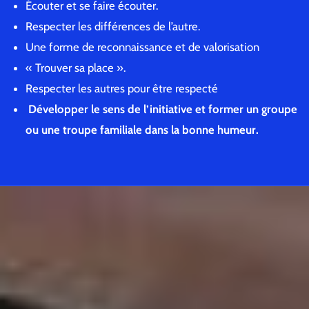
Écouter et se faire écouter.
Respecter les différences de l’autre.
Une forme de reconnaissance et de valorisation
« Trouver sa place ».
Respecter les autres pour être respecté
Développer le sens de l’initiative et former un groupe
ou une troupe familiale dans la bonne humeur.