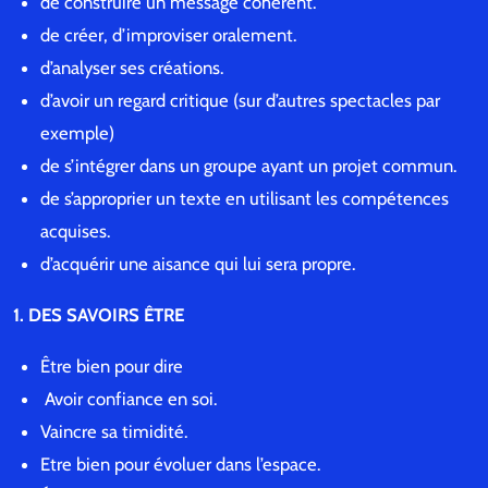
de construire un message cohérent.
de créer, d’improviser oralement.
d’analyser ses créations.
d’avoir un regard critique (sur d’autres spectacles par
exemple)
de s’intégrer dans un groupe ayant un projet commun.
de s’approprier un texte en utilisant les compétences
acquises.
d’acquérir une aisance qui lui sera propre.
1. DES SAVOIRS ÊTRE
Être bien pour dire
Avoir confiance en soi.
Vaincre sa timidité.
Etre bien pour évoluer dans l’espace.