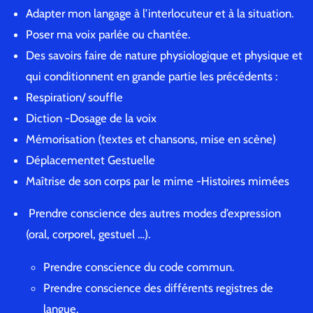
Adapter mon langage à l’interlocuteur et à la situation.
Poser ma voix parlée ou chantée.
Des savoirs faire de nature physiologique et physique et
qui conditionnent en grande partie les précédents :
Respiration/ souffle
Diction -Dosage de la voix
Mémorisation (textes et chansons, mise en scène)
Déplacementet Gestuelle
Maîtrise de son corps par le mime -Histoires mimées
Prendre conscience des autres modes d’expression
(oral, corporel, gestuel …).
Prendre conscience du code commun.
Prendre conscience des différents registres de
langue.