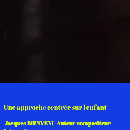
Une approche centrée sur l'enfant
Jacques BIENVENU Auteur compositeur