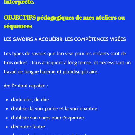
Interprète.
OBJECTIFS pédagogiques de mes ateliers ou
séquences
LES SAVOIRS A ACQUÉRIR, LES COMPÉTENCES VISÉES
Les types de savoirs que l’on vise pour les enfants sont de
trois ordres. : tous à acquérir à long terme, et nécessitant un
travail de longue haleine et pluridisciplinaire.
dre l’enfant capable :
d’articuler, de dire.
d’utiliser la voix parlée et la voix chantée.
d’utiliser son corps pour s’exprimer.
d’écouter l’autre.