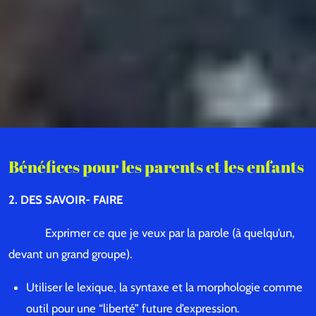
Bénéfices pour les parents et les enfants
2. DES SAVOIR- FAIRE
Exprimer ce que je veux par la parole (à quelqu’un,
devant un grand groupe).
Utiliser le lexique, la syntaxe et la morphologie comme
outil pour une “liberté” future d’expression.