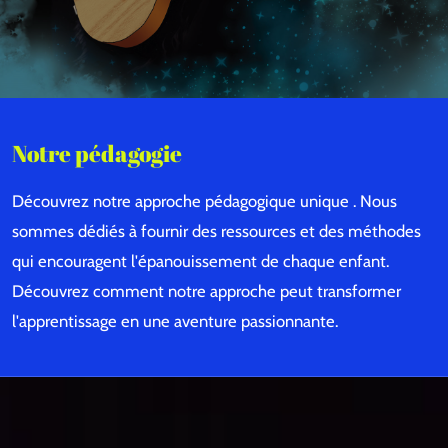
Notre pédagogie
Découvrez notre approche pédagogique unique . Nous
sommes dédiés à fournir des ressources et des méthodes
qui encouragent l'épanouissement de chaque enfant.
Découvrez comment notre approche peut transformer
l'apprentissage en une aventure passionnante.