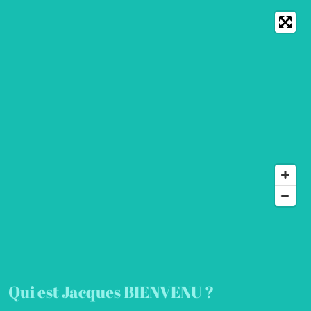
Qui est Jacques BIENVENU ?