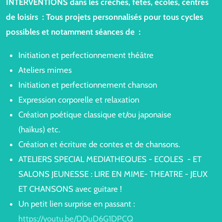
INTERVENTIONS dans les crèches, fêtes, écoles, centres
de loisirs :
Tous projets personnalisés pour tous cycles
possibles et notamment séances de :
Initiation et perfectionnement théâtre
Ateliers mimes
Initiation et perfectionnement chanson
Expression corporelle et relaxation
Création poétique classique et/ou japonaise
(haïkus) etc.
Création et écriture de contes et de chansons.
ATELIERS SPECIAL MEDIATHEQUES - ECOLES - ET
SALONS JEUNESSE : LIRE EN MIME- THEATRE - JEUX
ET CHANSONS avec guitare !
Un petit lien surprise en passant :
https://youtu.be/DDuD6G1DPCQ