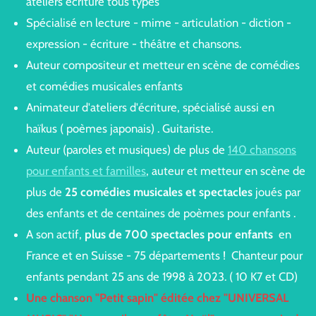
ateliers écriture tous types
Spécialisé en lecture - mime - articulation - diction -
expression - écriture - théâtre et chansons.
Auteur compositeur et metteur en scène de comédies
et comédies musicales enfants
Animateur d'ateliers d'écriture, spécialisé aussi en
haïkus ( poèmes japonais) . Guitariste.
Auteur (paroles et musiques) de plus de
140 chansons
pour enfants et familles
, auteur et metteur en scène de
plus de
25 comédies musicales et spectacles
joués par
des enfants et de centaines de poèmes pour enfants .
A son actif,
plus de 700 spectacles pour enfants
en
France et en Suisse - 75 départements ! Chanteur pour
enfants pendant 25 ans de 1998 à 2023. ( 10 K7 et CD)
Une chanson "Petit sapin" éditée chez "UNIVERSAL