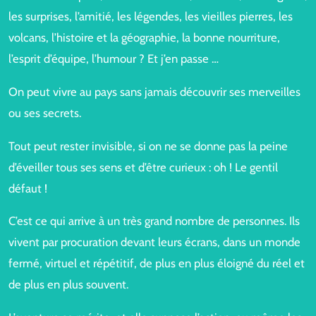
les surprises, l’amitié, les légendes, les vieilles pierres, les
volcans, l’histoire et la géographie, la bonne nourriture,
l’esprit d’équipe, l’humour ? Et j’en passe …
On peut vivre au pays sans jamais découvrir ses merveilles
ou ses secrets.
Tout peut rester invisible, si on ne se donne pas la peine
d’éveiller tous ses sens et d’être curieux : oh ! Le gentil
défaut !
C’est ce qui arrive à un très grand nombre de personnes. Ils
vivent par procuration devant leurs écrans, dans un monde
fermé, virtuel et répétitif, de plus en plus éloigné du réel et
de plus en plus souvent.