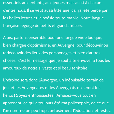
essentiels aux enfants, aux jeunes mais aussi à chacun
d’entre nous. Il se veut aussi littéraire, car j’ai été bercé par
les belles lettres et la poésie toute ma vie. Notre langue
française regorge de petits et grands trésors.
Alors, partons ensemble pour une longue virée ludique,
bien chargée d’optimisme, en Auvergne, pour découvrir ou
redécouvrir des lieux des personnages et bien d’autres
choses : c’est le message que je souhaite envoyer à tous les
amoureux de notre si vaste et si beau territoire.
L’héroïne sera donc l’Auvergne, un inépuisable terrain de
jeu, et les Auvergnates et les Auvergnats en seront les
héros ! Soyez enthousiastes ! Amusez-vous tout en
apprenant, ce qui a toujours été ma philosophie, de ce que
l’on nomme un peu trop confusément l’éducation, et restez