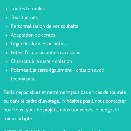
Toutes formules
Tous thèmes
Personnalisation de vos souhaits
Adaptation de contes
Légendes locales ou autres
Fêtes d'école ou autres occasions
Chansons à la carte - création
Poèmes à la carte également - création avec
techniques...
Tarifs négociables et nettement plus bas en cas de tournée
ou dans le cadre d’un stage. N’hésitez pas à nous contacter
pour tous types de projets, nous trouverons le budget le
mieux adapté.