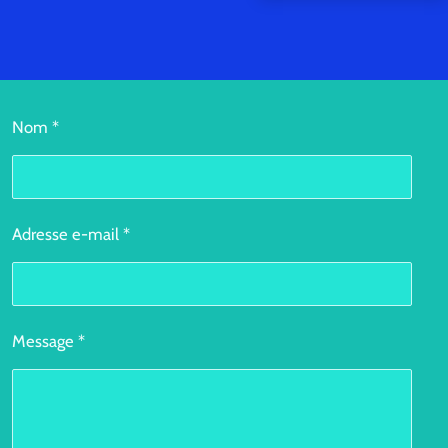
Nom *
Adresse e-mail *
Message *