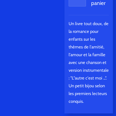
panier
Un livre tout doux, de
la romance pour
enfants sur les
thèmes de l'amitié,
l'amour et la famille
avec une chanson et
version instrumentale
: "L"autre c'est moi ...".
Un petit bijou selon
les premiers lecteurs
conquis.