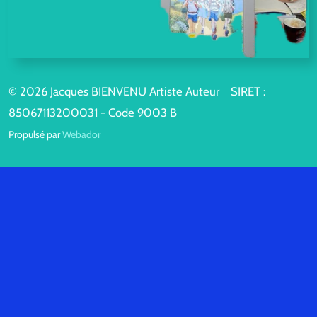
© 2026 Jacques BIENVENU Artiste Auteur SIRET :
85067113200031 - Code 9003 B
Propulsé par
Webador