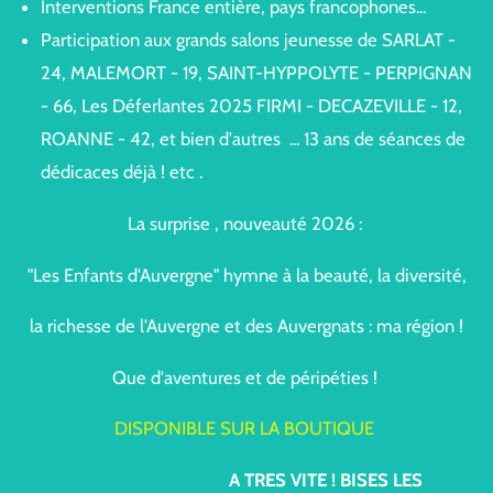
Interventions France entière, pays francophones...
Participation aux grands salons jeunesse de SARLAT -
24, MALEMORT - 19, SAINT-HYPPOLYTE - PERPIGNAN
- 66, Les Déferlantes 2025 FIRMI - DECAZEVILLE - 12,
ROANNE - 42, et bien d'autres ... 13 ans de séances de
dédicaces déjà ! etc .
La surprise , nouveauté 2026 :
"Les Enfants d'Auvergne" hymne à la beauté, la diversité,
la richesse de l'Auvergne et des Auvergnats : ma région !
Que d'aventures et de péripéties !
DISPONIBLE SUR LA BOUTIQUE
A TRES VITE ! BISES LES