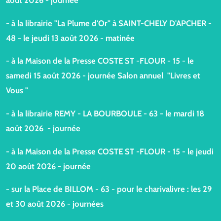
août 2026 - journée
- à la librairie "La Plume d'Or" à SAINT-CHELY D'APCHER -
48 - le jeudi 13 août 2026 - matinée
- à la Maison de la Presse COSTE ST -FLOUR - 15 - le
samedi 15 août 2026 - journée Salon annuel "Livres et
Vous "
- à la librairie REMY - LA BOURBOULE - 63 - le mardi 18
août 2026 - journée
-
à la Maison de la Presse COSTE ST -FLOUR - 15 - le jeudi
20 août 2026 - journée
- sur la Place de BILLOM - 63 - pour le charivalivre : les 29
et 30 août 2026 - journées