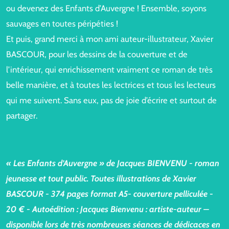
ou devenez des Enfants d’Auvergne ! Ensemble, soyons
sauvages en toutes péripéties !
Et puis, grand merci à mon ami auteur-illustrateur, Xavier
BASCOUR, pour les dessins de la couverture et de
l’intérieur, qui enrichissement vraiment ce roman de très
belle manière, et à toutes les lectrices et tous les lecteurs
qui me suivent. Sans eux, pas de joie d’écrire et surtout de
partager.
« Les Enfants d’Auvergne » de Jacques BIENVENU - roman
jeunesse et tout public. Toutes illustrations de Xavier
BASCOUR - 374 pages format A5- couverture pelliculée -
20 € - Autoédition : Jacques Bienvenu : artiste-auteur –
disponible lors de très nombreuses séances de dédicaces en