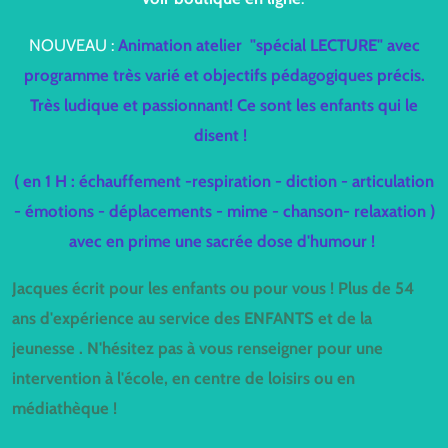
NOUVEAU :
Animation atelier "spécial LECTURE" avec
programme très varié et objectifs pédagogiques précis.
Très ludique et passionnant! Ce sont les enfants qui le
disent !
( en 1 H : échauffement -respiration - diction - articulation
- émotions - déplacements - mime - chanson- relaxation )
avec en prime une sacrée dose d'humour !
Jacques écrit pour les enfants ou pour vous ! Plus de 54
ans d'expérience au service des ENFANTS et de la
jeunesse . N'hésitez pas à vous renseigner pour une
intervention à l'école, en centre de loisirs ou en
médiathèque !