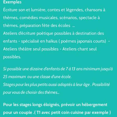
Exemples
Écriture son et lumière, contes et légendes, chansons à
thèmes, comédies musicales, scénarios, spectacle à
thèmes, préparation fête des écoles ...
Ateliers d’écriture poétique possibles à destination des
enfants - spécialisé en haïkus ( poèmes japonais courts) -
Ateliers théâtre seul possibles - Ateliers chant seul
possibles.
Si possible une dizaine d’enfants de 7 à 13 ans minimum jusqu'à
25 maximum ou une classe d'une école.
Stages pour les plus petits aussi adaptés à leur âge . Possibilité
pour vous de choisir des thèmes...
Pour les stages longs éloignés, prévoir un hébergement
pour un couple .( T1 avec petit coin cuisine par exemple )