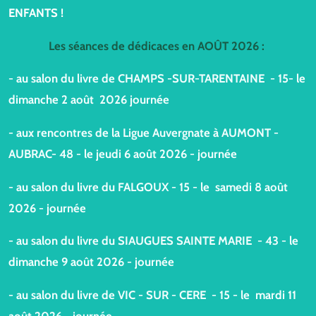
ENFANTS !
Les séances de dédicaces en AOÛT 2026 :
- au salon du livre de CHAMPS -SUR-TARENTAINE - 15- le
dimanche 2 août 2026 journée
- aux rencontres de la Ligue Auvergnate à AUMONT -
AUBRAC- 48 - le jeudi 6 août 2026 - journée
- au salon du livre du FALGOUX - 15 - le samedi 8 août
2026 - journée
- au salon du livre du SIAUGUES SAINTE MARIE - 43 - le
dimanche 9 août 2026 - journée
- au salon du livre de VIC - SUR - CERE - 15 - le mardi 11