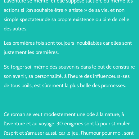
L’aventure se mérite, et elle suppose l’action, ou même les
actions si l’on souhaite être « artiste » de sa vie, et non
simple spectateur de sa propre existence ou pire de celle
des autres.
Les premières fois sont toujours inoubliables car elles sont
justement les premières.
Se forger soi-même des souvenirs dans le but de construire
son avenir, sa personnalité, à l’heure des influenceurs-ses
de tous poils, est sûrement la plus belle des promesses.
Ce roman se veut modestement une ode à la nature, à
l’aventure et au voyage. 30 énigmes sont là pour stimuler
l’esprit et s’amuser aussi, car le jeu, l’humour pour moi, sont